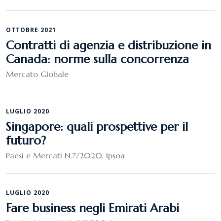
OTTOBRE 2021
Contratti di agenzia e distribuzione in
Canada: norme sulla concorrenza
Mercato Globale
LUGLIO 2020
Singapore: quali prospettive per il
futuro?
Paesi e Mercati N.7/2020, Ipsoa
LUGLIO 2020
Fare business negli Emirati Arabi