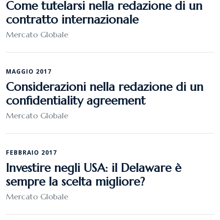
Come tutelarsi nella redazione di un
contratto internazionale
Mercato Globale
MAGGIO 2017
Considerazioni nella redazione di un
confidentiality agreement
Mercato Globale
FEBBRAIO 2017
Investire negli USA: il Delaware è
sempre la scelta migliore?
Mercato Globale