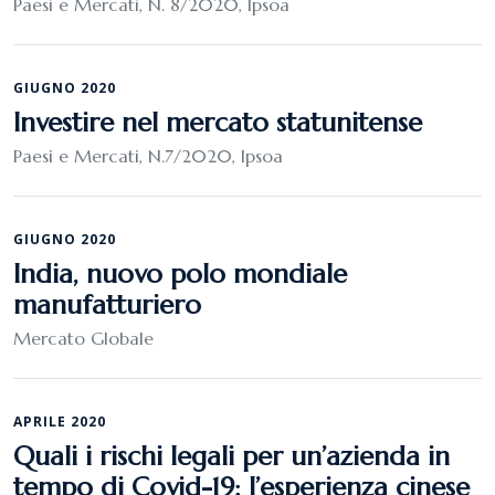
Paesi e Mercati, N. 8/2020, Ipsoa
GIUGNO 2020
Investire nel mercato statunitense
Paesi e Mercati, N.7/2020, Ipsoa
GIUGNO 2020
India, nuovo polo mondiale
manufatturiero
Mercato Globale
APRILE 2020
Quali i rischi legali per un’azienda in
tempo di Covid-19: l’esperienza cinese