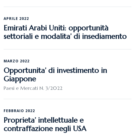
APRILE 2022
Emirati Arabi Uniti: opportunità
settoriali e modalita’ di insediamento
MARZO 2022
Opportunita’ di investimento in
Giappone
Paesi e Mercati N. 3/2022
FEBBRAIO 2022
Proprieta’ intellettuale e
contraffazione negli USA