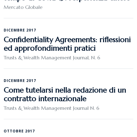
Mercato Globale
DICEMBRE 2017
Confidentiality Agreements: riflessioni
ed approfondimenti pratici
Trusts & Wealth Management Journal, N. 6
DICEMBRE 2017
Come tutelarsi nella redazione di un
contratto internazionale
Trusts & Wealth Management Journal N. 6
OTTOBRE 2017