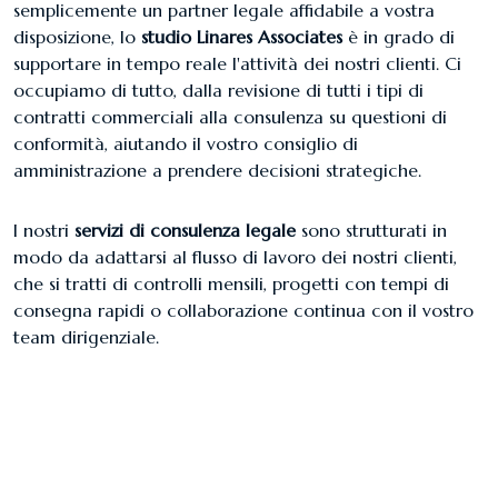
semplicemente un partner legale affidabile a vostra
disposizione, lo
studio Linares Associates
è in grado di
supportare in tempo reale l'attività dei nostri clienti. Ci
occupiamo di tutto, dalla revisione di tutti i tipi di
contratti commerciali alla consulenza su questioni di
conformità, aiutando il vostro consiglio di
amministrazione a prendere decisioni strategiche.
I nostri
servizi di consulenza legale
sono strutturati in
modo da adattarsi al flusso di lavoro dei nostri clienti,
che si tratti di controlli mensili, progetti con tempi di
consegna rapidi o collaborazione continua con il vostro
team dirigenziale.