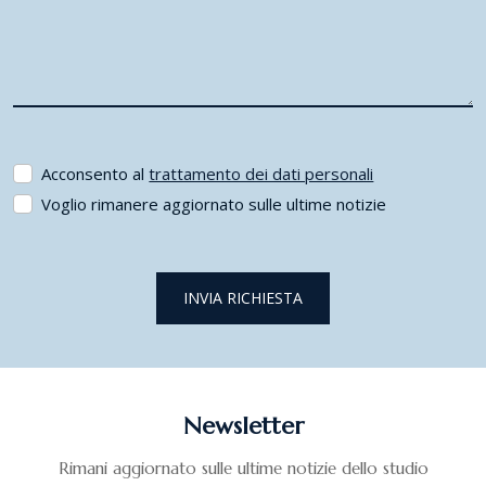
Acconsento al
trattamento dei dati personali
Voglio rimanere aggiornato sulle ultime notizie
INVIA RICHIESTA
Newsletter
Rimani aggiornato sulle ultime notizie dello studio