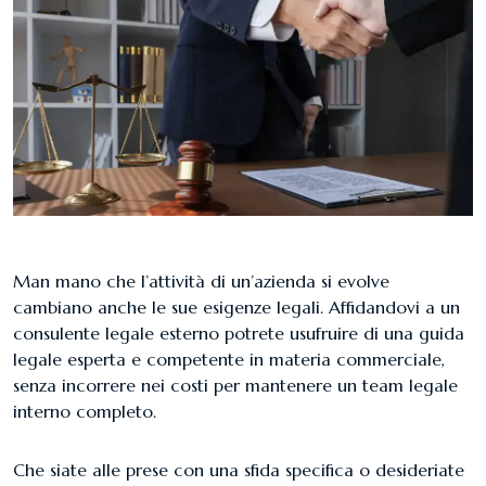
Man mano che l’attività di un’azienda si evolve
cambiano anche le sue esigenze legali. Affidandovi a un
consulente legale esterno potrete usufruire di una guida
legale esperta e competente in materia commerciale,
senza incorrere nei costi per mantenere un team legale
interno completo.
Che siate alle prese con una sfida specifica o desideriate