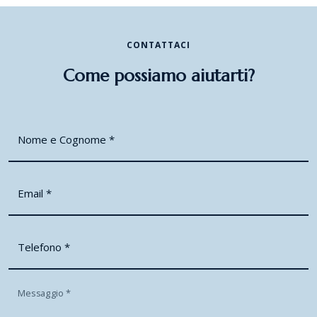
CONTATTACI
Come possiamo aiutarti?
Nome e Cognome
*
Email
*
Telefono
*
Messaggio
*