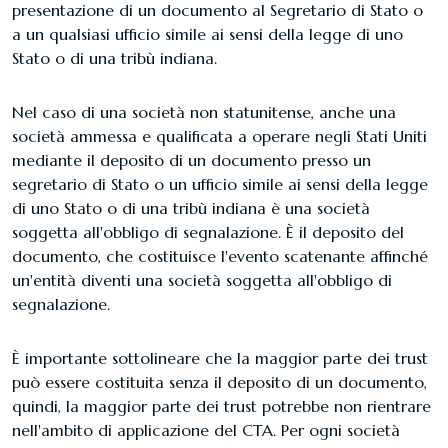
presentazione di un documento al Segretario di Stato o
a un qualsiasi ufficio simile ai sensi della legge di uno
Stato o di una tribù indiana.
Nel caso di una società non statunitense, anche una
società ammessa e qualificata a operare negli Stati Uniti
mediante il deposito di un documento presso un
segretario di Stato o un ufficio simile ai sensi della legge
di uno Stato o di una tribù indiana è una società
soggetta all'obbligo di segnalazione. È il deposito del
documento, che costituisce l'evento scatenante affinché
un'entità diventi una società soggetta all'obbligo di
segnalazione.
È importante sottolineare che la maggior parte dei trust
può essere costituita senza il deposito di un documento,
quindi, la maggior parte dei trust potrebbe non rientrare
nell'ambito di applicazione del CTA. Per ogni società