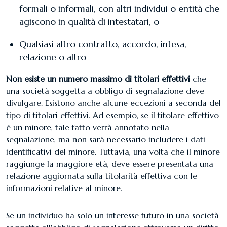
formali o informali, con altri individui o entità che
agiscono in qualità di intestatari, o
Qualsiasi altro contratto, accordo, intesa,
relazione o altro
Non esiste un numero massimo di titolari effettivi
che
una società soggetta a obbligo di segnalazione deve
divulgare. Esistono anche alcune eccezioni a seconda del
tipo di titolari effettivi. Ad esempio, se il titolare effettivo
è un minore, tale fatto verrà annotato nella
segnalazione, ma non sarà necessario includere i dati
identificativi del minore. Tuttavia, una volta che il minore
raggiunge la maggiore età, deve essere presentata una
relazione aggiornata sulla titolarità effettiva con le
informazioni relative al minore.
Se un individuo ha solo un interesse futuro in una società