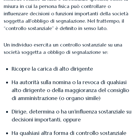
misura in cui la persona fisica può controllare o
influenzare decisioni o funzioni importanti della società
soggetta all'obbligo di segnalazione. Nel frattempo, il
“controllo sostanziale” è definito in senso lato.
Un individuo esercita un controllo sostanziale su una
società soggetta a obbligo di segnalazione se:
Ricopre la carica di alto dirigente
Ha autorità sulla nomina o la revoca di qualsiasi
alto dirigente o della maggioranza del consiglio
di amministrazione (o organo simile)
Dirige, determina o ha un'influenza sostanziale su
decisioni importanti, oppure
Ha qualsiasi altra forma di controllo sostanziale