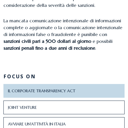
considerazione della severità delle sanzioni.
La mancata comunicazione intenzionale di informazioni
complete o aggiornate o la comunicazione intenzionale
di informazioni false o fraudolente è punibile con
sanzioni civili pari a 500 dollari al giorno
e possibili
sanzioni penali fino a due anni di reclusione
.
FOCUS ON
IL CORPORATE TRANSPARENCY ACT
JOINT VENTURE
AVVIARE UN'ATTIVITÀ IN ITALIA