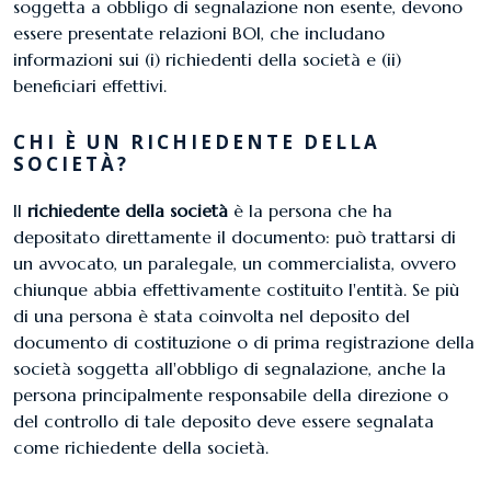
soggetta a obbligo di segnalazione non esente, devono
essere presentate relazioni BOI, che includano
informazioni sui (i) richiedenti della società e (ii)
beneficiari effettivi.
CHI È UN RICHIEDENTE DELLA
SOCIETÀ?
Il
richiedente della società
è la persona che ha
depositato direttamente il documento: può trattarsi di
un avvocato, un paralegale, un commercialista, ovvero
chiunque abbia effettivamente costituito l'entità. Se più
di una persona è stata coinvolta nel deposito del
documento di costituzione o di prima registrazione della
società soggetta all'obbligo di segnalazione, anche la
persona principalmente responsabile della direzione o
del controllo di tale deposito deve essere segnalata
come richiedente della società.