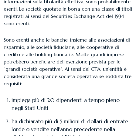
informazioni sulla titolarità effettiva, sono probabilmente
esenti. Le società quotate in borsa con una classe di titoli
registrati ai sensi del Securities Exchange Act del 1934
sono esenti.
Sono esenti anche le banche, insieme alle associazioni di
risparmio, alle società fiduciarie, alle cooperative di
credito e alle holding bancarie. Molte grandi imprese
potrebbero beneficiare dell'esenzione prevista per le
“grandi società operative”. Ai sensi del CTA, un'entità è
considerata una grande società operativa se soddisfa tre
requisiti:
​impiega più di 20 dipendenti a tempo pieno
negli Stati Uniti
ha dichiarato più di 5 milioni di dollari di entrate
lorde o vendite nell'anno precedente nella