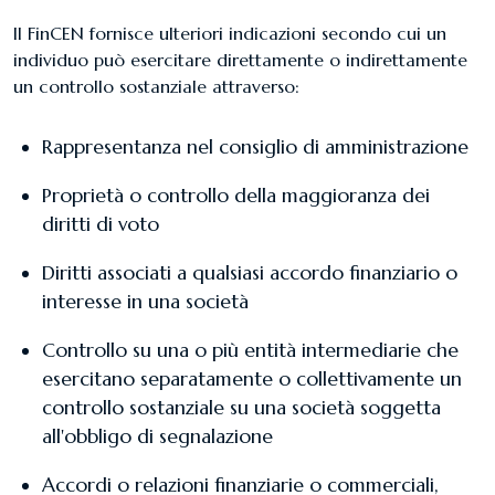
Il FinCEN fornisce ulteriori indicazioni secondo cui un
individuo può esercitare direttamente o indirettamente
un controllo sostanziale attraverso:
Rappresentanza nel consiglio di amministrazione
Proprietà o controllo della maggioranza dei
diritti di voto
Diritti associati a qualsiasi accordo finanziario o
interesse in una società
Controllo su una o più entità intermediarie che
esercitano separatamente o collettivamente un
controllo sostanziale su una società soggetta
all'obbligo di segnalazione
Accordi o relazioni finanziarie o commerciali,