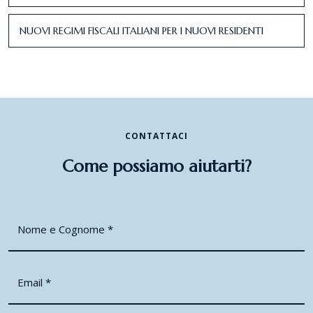
NUOVI REGIMI FISCALI ITALIANI PER I NUOVI RESIDENTI
CONTATTACI
Come possiamo aiutarti?
Nome e Cognome
*
Email
*