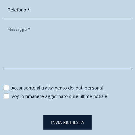
Telefono
*
Messaggio
*
Acconsento al
trattamento dei dati personali
Voglio rimanere aggiornato sulle ultime notizie
INVIA RICHIESTA