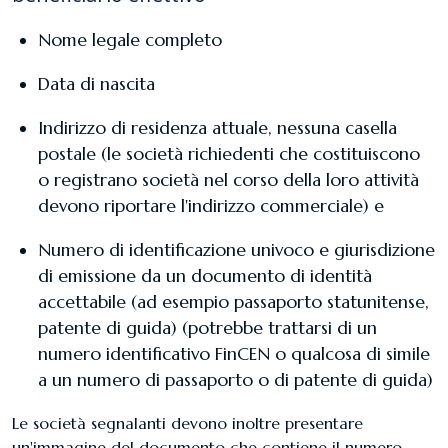
​Nome legale completo
Data di nascita
Indirizzo di residenza attuale, nessuna casella
postale (le società richiedenti che costituiscono
o registrano società nel corso della loro attività
devono riportare l'indirizzo commerciale) e
Numero di identificazione univoco e giurisdizione
di emissione da un documento di identità
accettabile (ad esempio passaporto statunitense,
patente di guida) (potrebbe trattarsi di un
numero identificativo FinCEN o qualcosa di simile
a un numero di passaporto o di patente di guida)
​​Le società segnalanti devono inoltre presentare
un'immagine del documento che contiene il numero