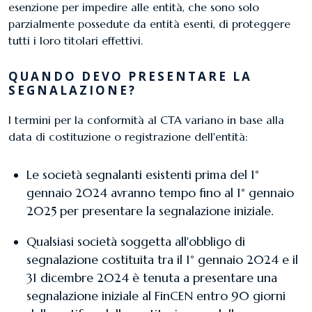
esenzione per impedire alle entità, che sono solo
parzialmente possedute da entità esenti, di proteggere
tutti i loro titolari effettivi.
QUANDO DEVO PRESENTARE LA
SEGNALAZIONE?
I termini per la conformità al CTA variano in base alla
data di costituzione o registrazione dell'entità:
​Le società segnalanti esistenti prima del 1°
gennaio 2024 avranno tempo fino al 1° gennaio
2025 per presentare la segnalazione iniziale.
Qualsiasi società soggetta all'obbligo di
segnalazione costituita tra il 1° gennaio 2024 e il
31 dicembre 2024 è tenuta a presentare una
segnalazione iniziale al FinCEN entro 90 giorni