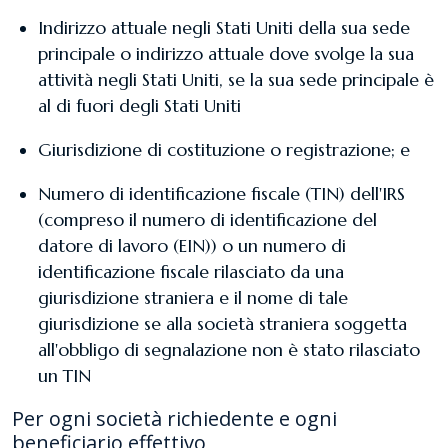
Indirizzo attuale negli Stati Uniti della sua sede
principale o indirizzo attuale dove svolge la sua
attività negli Stati Uniti, se la sua sede principale è
al di fuori degli Stati Uniti
Giurisdizione di costituzione o registrazione; e
Numero di identificazione fiscale (TIN) dell'IRS
(compreso il numero di identificazione del
datore di lavoro (EIN)) o un numero di
identificazione fiscale rilasciato da una
giurisdizione straniera e il nome di tale
giurisdizione se alla società straniera soggetta
all'obbligo di segnalazione non è stato rilasciato
un TIN
Per ogni società richiedente e ogni
beneficiario effettivo