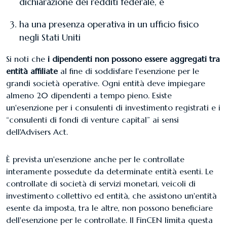
dichiarazione dei redditi federale, e
ha una presenza operativa in un ufficio fisico
negli Stati Uniti
Si noti che
i dipendenti non possono essere aggregati tra
entità affiliate
al fine di soddisfare l'esenzione per le
grandi società operative. Ogni entità deve impiegare
almeno 20 dipendenti a tempo pieno. Esiste
un'esenzione per i consulenti di investimento registrati e i
“consulenti di fondi di venture capital” ai sensi
dell'Advisers Act.
È prevista un'esenzione anche per le controllate
interamente possedute da determinate entità esenti. Le
controllate di società di servizi monetari, veicoli di
investimento collettivo ed entità, che assistono un'entità
esente da imposta, tra le altre, non possono beneficiare
dell'esenzione per le controllate. Il FinCEN limita questa