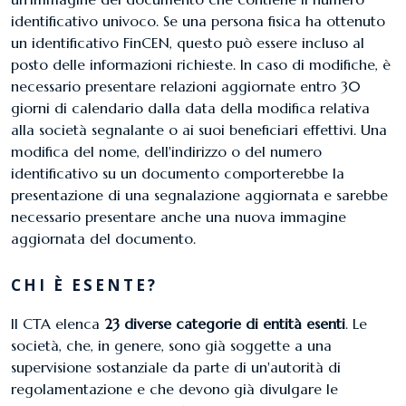
identificativo univoco. Se una persona fisica ha ottenuto
un identificativo FinCEN, questo può essere incluso al
posto delle informazioni richieste. In caso di modifiche, è
necessario presentare relazioni aggiornate entro 30
giorni di calendario dalla data della modifica relativa
alla società segnalante o ai suoi beneficiari effettivi. Una
modifica del nome, dell'indirizzo o del numero
identificativo su un documento comporterebbe la
presentazione di una segnalazione aggiornata e sarebbe
necessario presentare anche una nuova immagine
aggiornata del documento.
CHI È ESENTE?
Il CTA elenca
23 diverse categorie di entità esenti
. Le
società, che, in genere, sono già soggette a una
supervisione sostanziale da parte di un'autorità di
regolamentazione e che devono già divulgare le