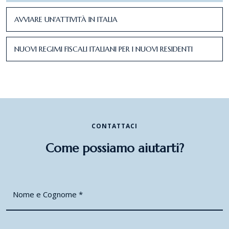
AVVIARE UN'ATTIVITÀ IN ITALIA
NUOVI REGIMI FISCALI ITALIANI PER I NUOVI RESIDENTI
CONTATTACI
Come possiamo aiutarti?
Nome e Cognome
*