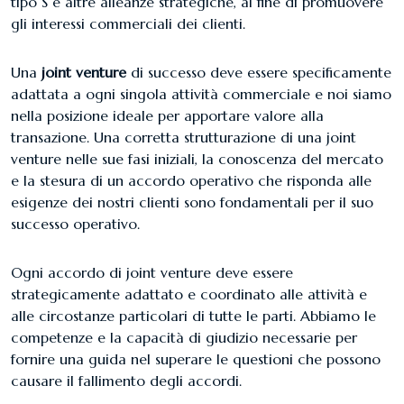
tipo S e altre alleanze strategiche, al fine di promuovere
gli interessi commerciali dei clienti.
Una
joint venture
di successo deve essere specificamente
adattata a ogni singola attività commerciale e noi siamo
nella posizione ideale per apportare valore alla
transazione. Una corretta strutturazione di una joint
venture nelle sue fasi iniziali, la conoscenza del mercato
e la stesura di un accordo operativo che risponda alle
esigenze dei nostri clienti sono fondamentali per il suo
successo operativo.
Ogni accordo di joint venture deve essere
strategicamente adattato e coordinato alle attività e
alle circostanze particolari di tutte le parti. Abbiamo le
competenze e la capacità di giudizio necessarie per
fornire una guida nel superare le questioni che possono
causare il fallimento degli accordi.