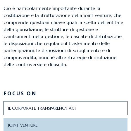
Ciò è particolarmente importante durante la
costituzione e la strutturazione della joint venture, che
comprende questioni chiave quali la scelta dell'entità e
della giurisdizione, le strutture di gestione e i
cambiamenti nella gestione, le cascate di distribuzione,
le disposizioni che regolano il trasferimento delle
partecipazioni, le disposizioni di scioglimento e di
compravendita, nonché altre strategie di risoluzione
delle controversie e di uscita.
FOCUS ON
IL CORPORATE TRANSPARENCY ACT
JOINT VENTURE