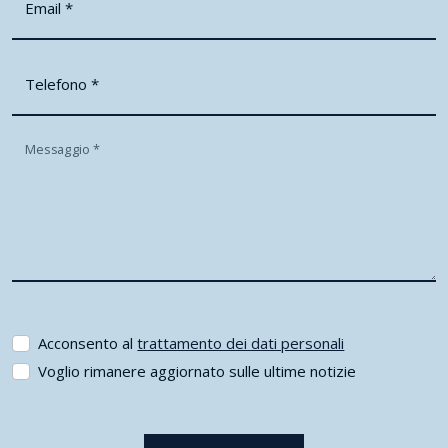
Email
*
Telefono
*
Messaggio
*
Acconsento al
trattamento dei dati personali
Voglio rimanere aggiornato sulle ultime notizie